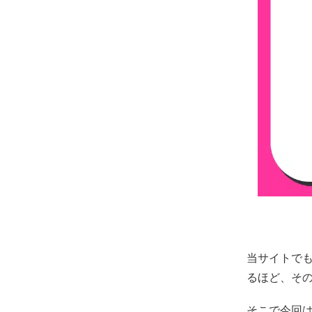
当サイトで
るほど、そ
そこで今回は