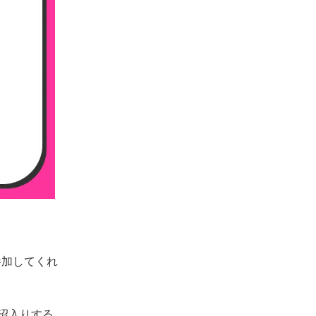
参加してくれ
沼入りする