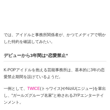
では、アイドルと事務所関係者が、かつてメディアで明か
した特約を確認してみたい。
デビューから3年間は“恋愛禁止”
K-POPアイドルを抱える芸能事務所は、基本的に3年の恋
愛禁止期間を設けているようだ。
一例として、
TWICE
(トゥワイス)やNiziU(ニジュー)を輩出
し、“ガールズグループ名家”と称されるJYPエンターテイ
ンメント。