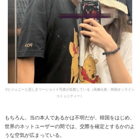
Vとジェニーと思しきツーショット写真が拡散している（画像出典：韓国オンライン
コミュニティー）
もちろん、当の本人であるかは不明だが、韓国をはじめ、
世界のネットユーザーの間では、交際を確定とするかのよ
うな空気が広まっている。