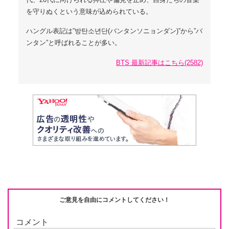
を守りぬくという意味が込められている。
ハングル表記は”방탄소년단(バンタンソニョンダン)”から”バ
ンタン”と呼ばれることが多い。
BTS 最新記事はこちら(2582)
ご意見を自由にコメントしてください！