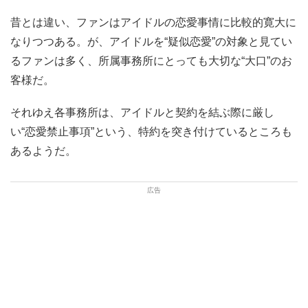
昔とは違い、ファンはアイドルの恋愛事情に比較的寛大に
なりつつある。が、アイドルを“疑似恋愛”の対象と見てい
るファンは多く、所属事務所にとっても大切な“大口”のお
客様だ。
それゆえ各事務所は、アイドルと契約を結ぶ際に厳し
い“恋愛禁止事項”という、特約を突き付けているところも
あるようだ。