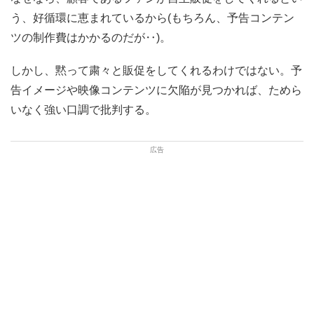
う、好循環に恵まれているから(もちろん、予告コンテン
ツの制作費はかかるのだが‥)。
しかし、黙って粛々と販促をしてくれるわけではない。予
告イメージや映像コンテンツに欠陥が見つかれば、ためら
いなく強い口調で批判する。