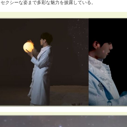
らセクシーな姿まで多彩な魅力を披露している。