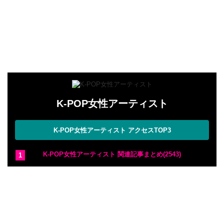
K-POP女性アーティスト
K-POP女性アーティスト アクセスTOP3
K-POP女性アーティスト 関連記事まとめ(2543)