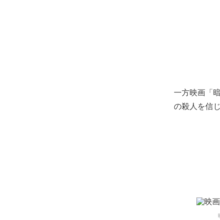
一方映画「
の殺人を信じ