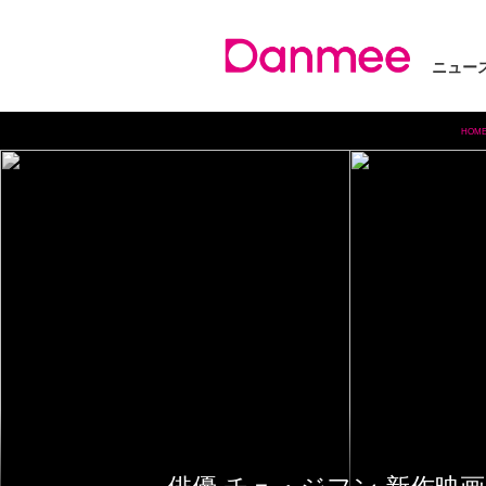
ニュー
HOM