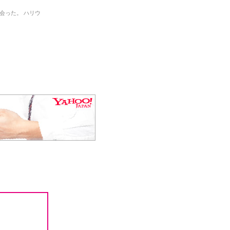
会った。 ハリウ