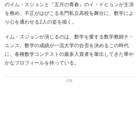
のイム・スジョンと『五月の青春』のイ・ドヒョンが主演
を務め、不正がはびこる名門私立高校を舞台に、数学によ
り心を通わせる2人の姿を描く。
イム・スジョンが演じるのは、数学を愛する数学教師チ・
ユンス。数学の成績が一流大学の合否を決めるこの時代
に、各種数学コンテストの最多入賞者を輩出してきた華や
かなプロフィールを持っている。