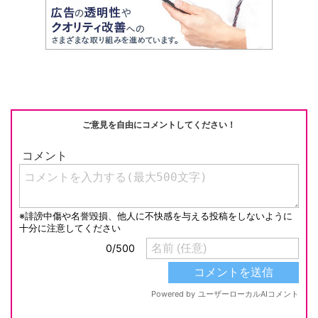
ご意見を自由にコメントしてください！