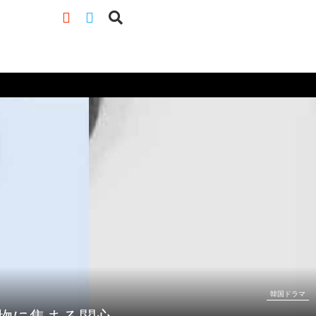
韓国ドラマ