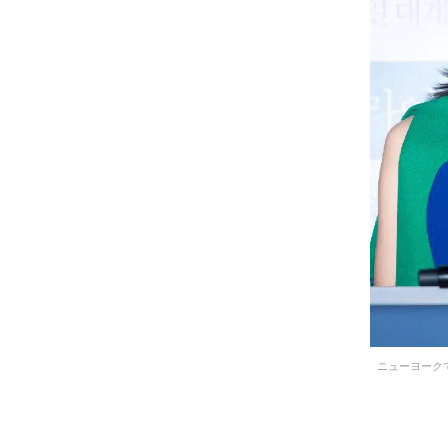
ニューヨークで