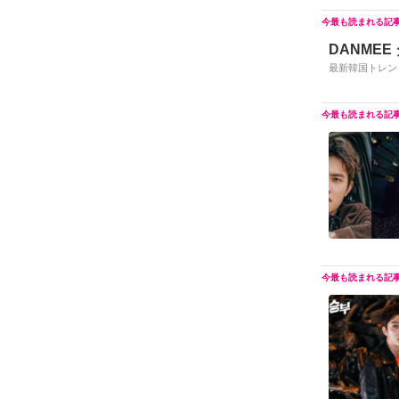
DANMEE
最新韓国トレン