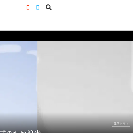
韓国ドラマ