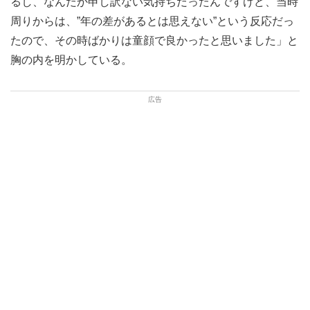
るし、なんだか申し訳ない気持ちだったんですけど、当時
周りからは、”年の差があるとは思えない”という反応だっ
たので、その時ばかりは童顔で良かったと思いました」と
胸の内を明かしている。