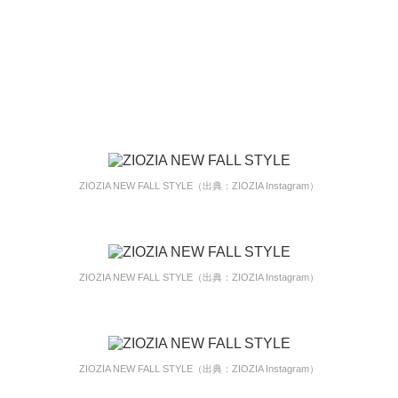
ZIOZIA NEW FALL STYLE（出典：ZIOZIA Instagram）
ZIOZIA NEW FALL STYLE（出典：ZIOZIA Instagram）
ZIOZIA NEW FALL STYLE（出典：ZIOZIA Instagram）