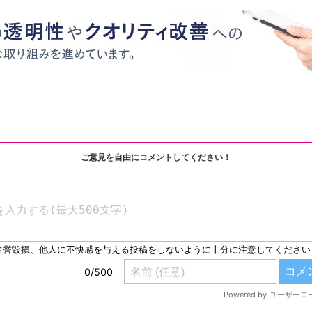
ご意見を自由にコメントしてください！