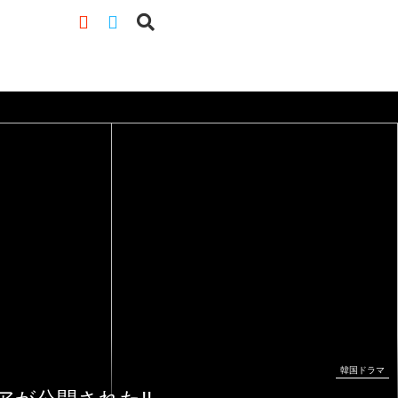
韓国ドラマ