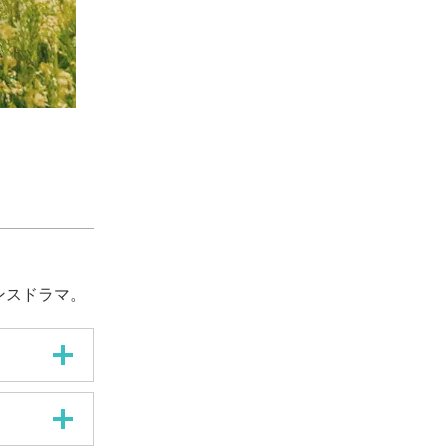
ンスドラマ。