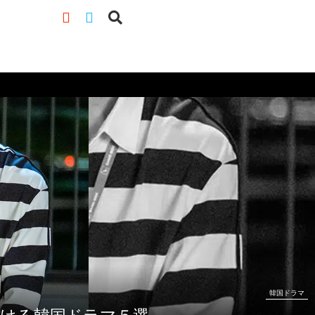
韓国ドラマ