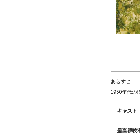
あらすじ
1950年代
キャスト
最高視聴