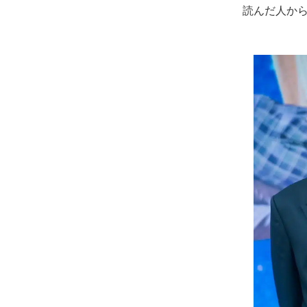
読んだ人か