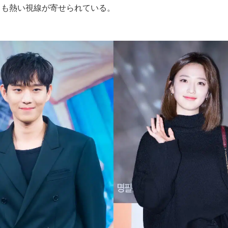
らも熱い視線が寄せられている。