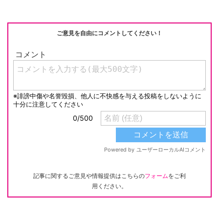
ご意見を自由にコメントしてください！
記事に関するご意見や情報提供はこちらの
フォーム
をご利
用ください。