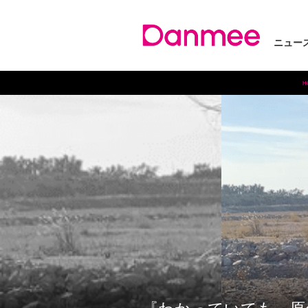
ニュー
H