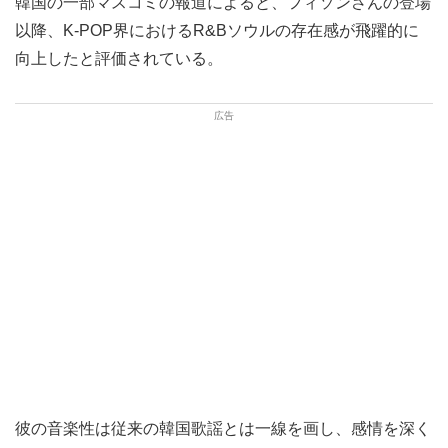
韓国の一部マスコミの報道によると、フィソンさんの登場
以降、K-POP界におけるR&Bソウルの存在感が飛躍的に
向上したと評価されている。
彼の音楽性は従来の韓国歌謡とは一線を画し、感情を深く