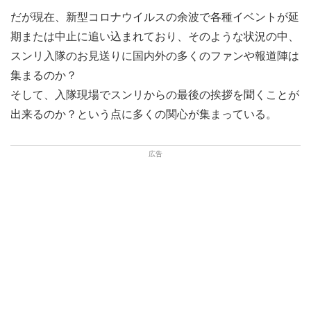
だが現在、新型コロナウイルスの余波で各種イベントが延
期または中止に追い込まれており、そのような状況の中、
スンリ入隊のお見送りに国内外の多くのファンや報道陣は
集まるのか？
そして、入隊現場でスンリからの最後の挨拶を聞くことが
出来るのか？という点に多くの関心が集まっている。