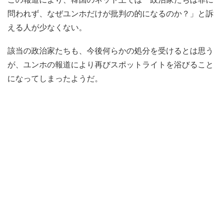
問われず、なぜユンホだけが批判の的になるのか？」と訴
える人が少なくない。
該当の政治家たちも、今後何らかの処分を受けるとは思う
が、ユンホの報道により再びスポットライトを浴びること
になってしまったようだ。