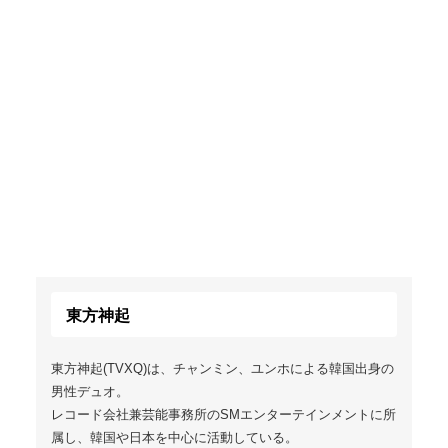
東方神起
東方神起(TVXQ)は、チャンミン、ユンホによる韓国出身の
男性デュオ。
レコード会社兼芸能事務所のSMエンターテインメントに所
属し、韓国や日本を中心に活動している。