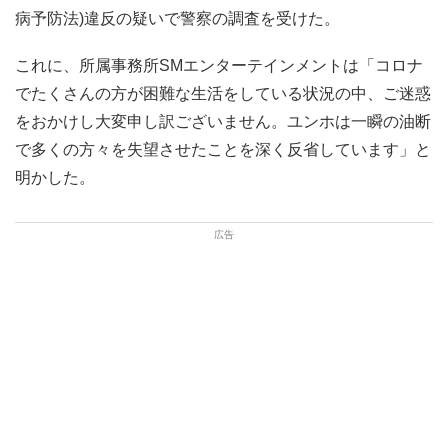
病予防法)違反の疑いで警察の調査を受けた。
これに、所属事務所SMエンターテインメントは「コロナ
でたくさんの方が困難な生活をしている状況の中、ご迷惑
をおかけし大変申し訳ございません。ユンホは一瞬の油断
で多くの方々を失望させたことを深く反省しています」と
明かした。