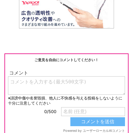
ご意見を自由にコメントしてください！