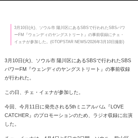
3月10日(火)、ソウル市 陽川区にあるSBSで行われたSBSパワ
ーFM『ウェンディのヤングストリート』の事前収録にチェ・
イェナが参加した。(©TOPSTAR NEWS/2026年3月10日撮影)
3月10日(火)、ソウル市 陽川区にあるSBSで行われたSBS
パワーFM『ウェンディのヤングストリート』の事前収録
が行われた。
この日、チェ・イェナが参加した。
今回、今月11日に発売される5thミニアルバム『LOVE
CATCHER』のプロモーションのため、ラジオ収録に出演
した。