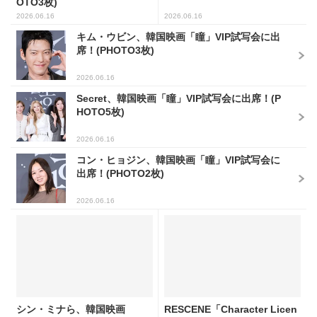
OTO3枚)
2026.06.16
2026.06.16
キム・ウビン、韓国映画「瞳」VIP試写会に出
席！(PHOTO3枚)
2026.06.16
Secret、韓国映画「瞳」VIP試写会に出席！(P
HOTO5枚)
2026.06.16
コン・ヒョジン、韓国映画「瞳」VIP試写会に
出席！(PHOTO2枚)
2026.06.16
シン・ミナら、韓国映画
RESCENE「Character Licen