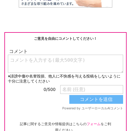
ご意見を自由にコメントしてください！
記事に関するご意見や情報提供はこちらの
フォーム
をご利
用ください。