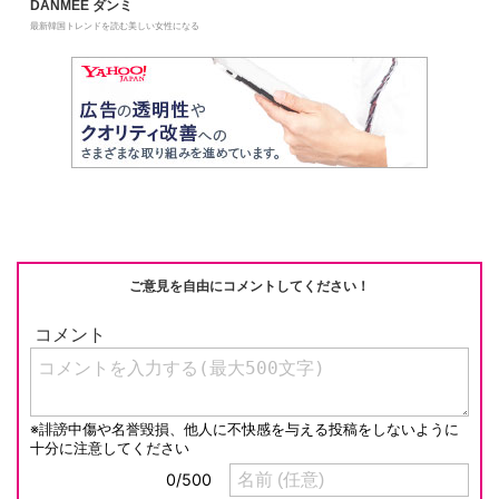
DANMEE ダンミ
最新韓国トレンドを読む美しい女性になる
ご意見を自由にコメントしてください！