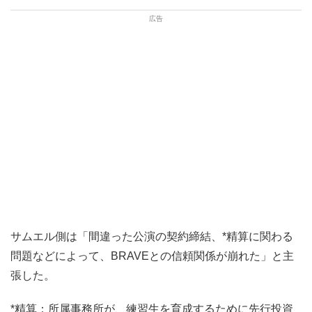
サムエル側は「間違った公演の契約締結、*精算に関わる
問題などによって、BRAVEとの信頼関係が崩れた」と主
張した。
*精算：所属事務所が、練習生を育成するために先行投資