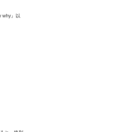
 why』以