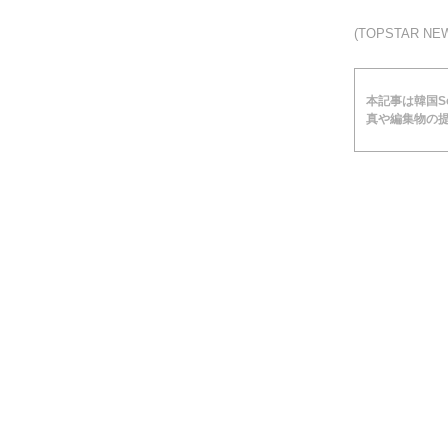
(TOPSTAR 
本記事は韓国Soc
真や編集物の提