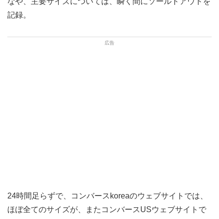
なや、主要サイズについては、瞬く間にソールドアウトを
記録。
24時間足らずで、コンバースkoreaのウェブサイトでは、
ほぼ全てのサイズが、またコンバースUSウェブサイトで