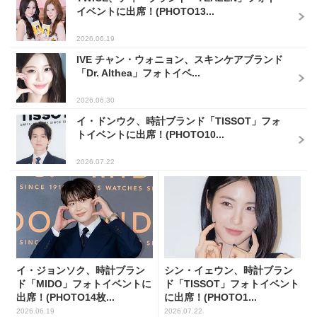
イベントに出席！(PHOTO13...
2026.06.19
IVE チャン・ウォニョン、スキンケアブランド
「Dr. Althea」フォトイベ...
2026.06.30
イ・ドンウク、時計ブランド「TISSOT」フォ
トイベントに出席！(PHOTO10...
2026.07.22
イ・ジョンソク、時計ブラン
シン・イェウン、時計ブラン
ド「MIDO」フォトイベントに
ド「TISSOT」フォトイベント
出席！(PHOTO14枚...
に出席！(PHOTO1...
2026.06.19
2026.07.22