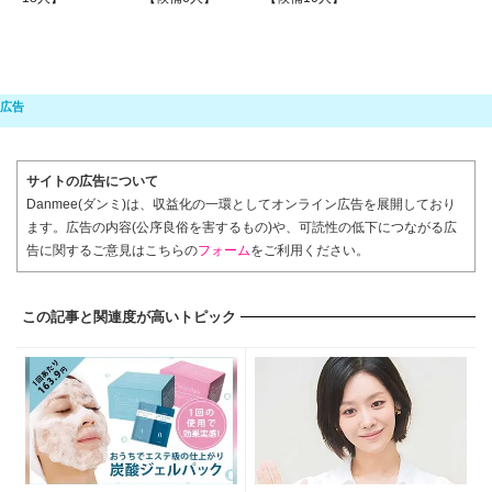
サイトの広告について
Danmee(ダンミ)は、収益化の一環としてオンライン広告を展開しており
ます。広告の内容(公序良俗を害するもの)や、可読性の低下につながる広
告に関するご意見はこちらの
フォーム
をご利用ください。
この記事と関連度が高いトピック