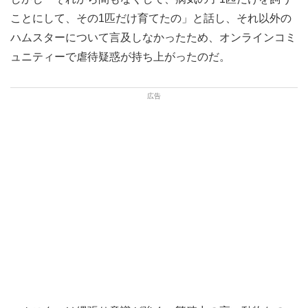
ことにして、その1匹だけ育てたの」と話し、それ以外の
ハムスターについて言及しなかったため、オンラインコミ
ュニティーで虐待疑惑が持ち上がったのだ。