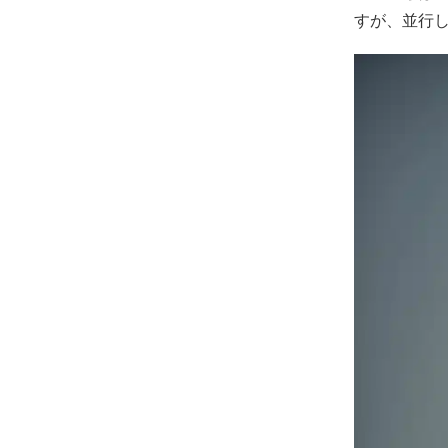
すが、並行し