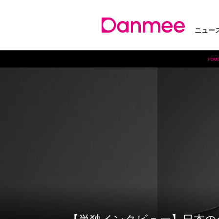
ニュー
HOM