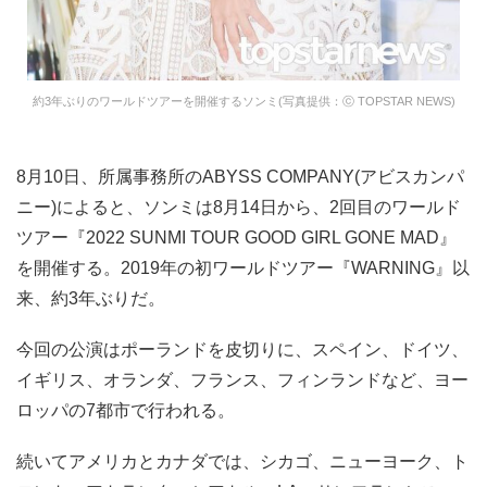
約3年ぶりのワールドツアーを開催するソンミ(写真提供：ⓒ TOPSTAR NEWS)
8月10日、所属事務所のABYSS COMPANY(アビスカンパ
ニー)によると、ソンミは8月14日から、2回目のワールド
ツアー『2022 SUNMI TOUR GOOD GIRL GONE MAD』
を開催する。2019年の初ワールドツアー『WARNING』以
来、約3年ぶりだ。
今回の公演はポーランドを皮切りに、スペイン、ドイツ、
イギリス、オランダ、フランス、フィンランドなど、ヨー
ロッパの7都市で行われる。
続いてアメリカとカナダでは、シカゴ、ニューヨーク、ト