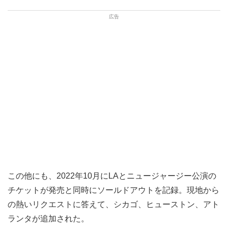
この他にも、2022年10月にLAとニュージャージー公演の
チケットが発売と同時にソールドアウトを記録。現地から
の熱いリクエストに答えて、シカゴ、ヒューストン、アト
ランタが追加された。