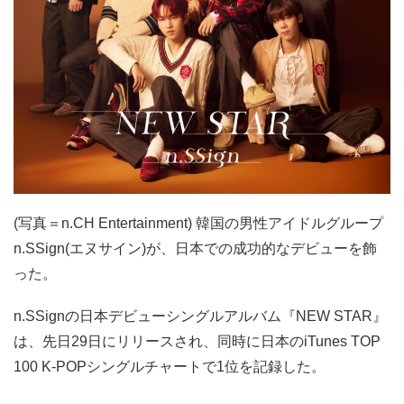
(写真＝n.CH Entertainment) 韓国の男性アイドルグループ
n.SSign(エヌサイン)が、日本での成功的なデビューを飾
った。
n.SSignの日本デビューシングルアルバム『NEW STAR』
は、先日29日にリリースされ、同時に日本のiTunes TOP
100 K-POPシングルチャートで1位を記録した。