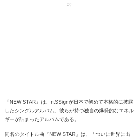
『NEW STAR』は、n.SSignが日本で初めて本格的に披露
したシングルアルバム。彼らが持つ独自の爆発的なエネル
ギーが詰まったアルバムである。
同名のタイトル曲『NEW STAR』は、「ついに世界に出