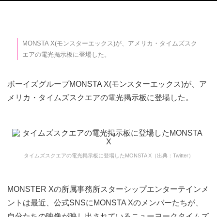
MONSTA X(モンスターエックス)が、アメリカ・タイムズスク
エアの電光掲示板に登場した。
ボーイズグループMONSTA X(モンスターエックス)が、ア
メリカ・タイムズスクエアの電光掲示板に登場した。
タイムズスクエアの電光掲示板に登場したMONSTA X（出典：Twitter）
MONSTER Xの所属事務所スターシップエンターテインメ
ントは最近、公式SNSにMONSTA Xのメンバーたちが、
自分たちの映像が映し出されているニューヨークタイムズ