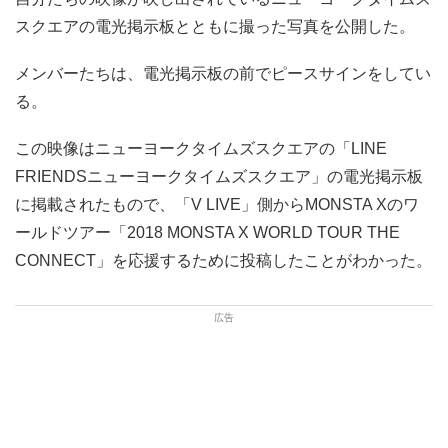
スクエアの電光掲示板とともに撮った写真を公開した。
メンバーたちは、電光掲示板の前でピースサインをしてい
る。
この映像はニューヨークタイムズスクエアの「LINE
FRIENDSニューヨークタイムズスクエア」の電光掲示板
に掲載されたもので、「V LIVE」側からMONSTA Xのワ
ールドツアー「2018 MONSTA X WORLD TOUR THE
CONNECT」を応援するために投稿したことがわかった。