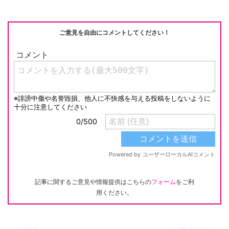
ご意見を自由にコメントしてください！
記事に関するご意見や情報提供はこちらの
フォーム
をご利
用ください。