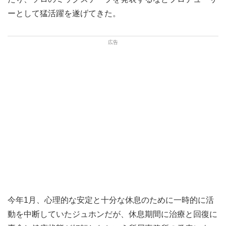
ーとして猛活躍を遂げてきた。
今年1月、心理的な安定と十分な休息のために一時的に活
動を中断していたジュホンだが、休息期間に治療と回復に