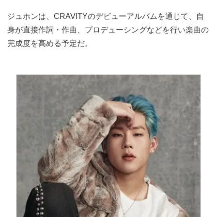
ジュホンは、CRAVITYのデビューアルバムを通じて、自
身が直接作詞・作曲、プロデューシングなどを行い楽曲の
完成度を高める予定だ。