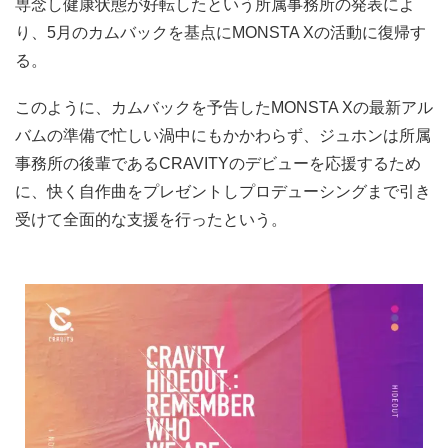
専念し健康状態が好転したという所属事務所の発表によ
り、5月のカムバックを基点にMONSTA Xの活動に復帰す
る。
このように、カムバックを予告したMONSTA Xの最新アル
バムの準備で忙しい渦中にもかかわらず、ジュホンは所属
事務所の後輩であるCRAVITYのデビューを応援するため
に、快く自作曲をプレゼントしプロデューシングまで引き
受けて全面的な支援を行ったという。