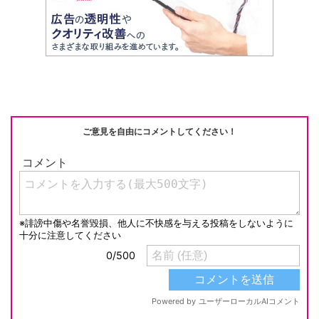
ご意見を自由にコメントしてください！