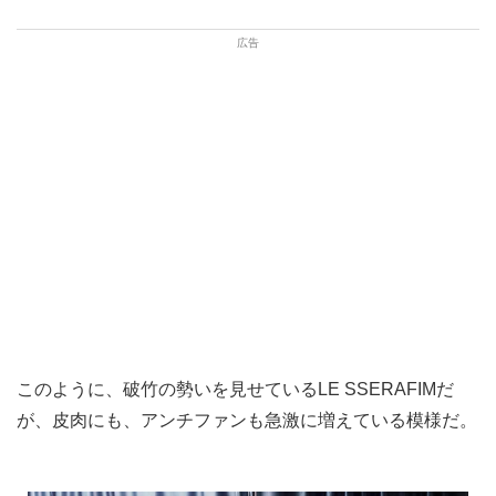
このように、破竹の勢いを見せているLE SSERAFIMだ
が、皮肉にも、アンチファンも急激に増えている模様だ。