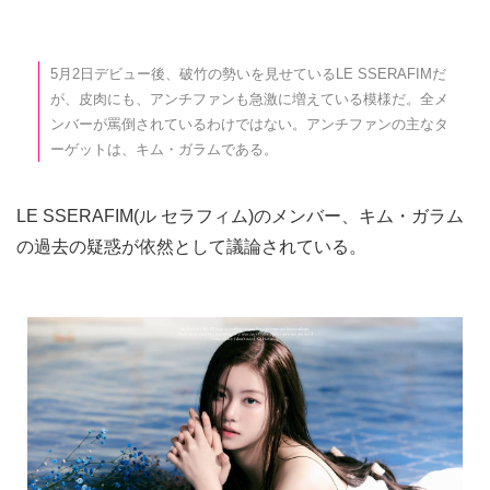
5月2日デビュー後、破竹の勢いを見せているLE SSERAFIMだ
が、皮肉にも、アンチファンも急激に増えている模様だ。全メ
ンバーが罵倒されているわけではない。アンチファンの主なタ
ーゲットは、キム・ガラムである。
LE SSERAFIM(ル セラフィム)のメンバー、キム・ガラム
の過去の疑惑が依然として議論されている。