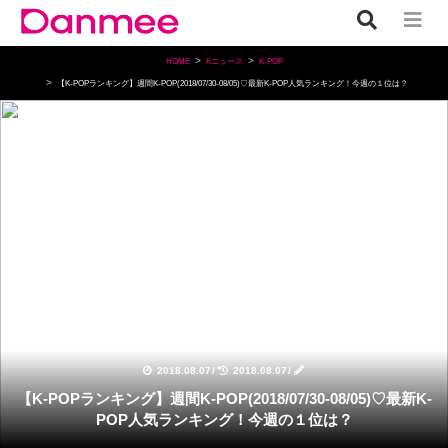
HOME
Kニュース
K-POP
【K-POPランキング】週間K-POP(2018/07/30-08/05)♡最新K-POP人気ランキング！今週の１位は？
K-POP
2018.08.07
/
2018.08.07
/
【K-POPランキング】週間K-POP(2018/07/30-08/05)♡最新K-
POP人気ランキング！今週の１位は？