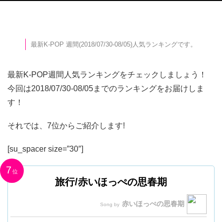
最新K-POP 週間(2018/07/30-08/05)人気ランキングです。
最新K-POP週間人気ランキングをチェックしましょう！
今回は2018/07/30-08/05までのランキングをお届けしま
す！
それでは、7位からご紹介します!
[su_spacer size=”30″]
7
旅行/赤いほっぺの思春期
赤いほっぺの思春期