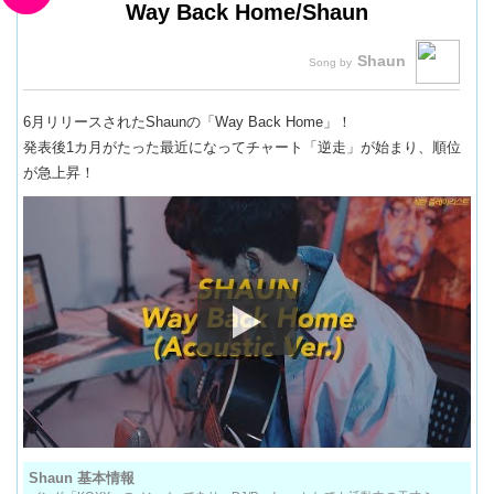
Way Back Home/Shaun
Shaun
6月リリースされたShaunの「Way Back Home」！
発表後1カ月がたった最近になってチャート「逆走」が始まり、順位
が急上昇！
Shaun 基本情報