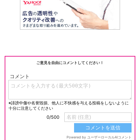
ご意見を自由にコメントしてください！