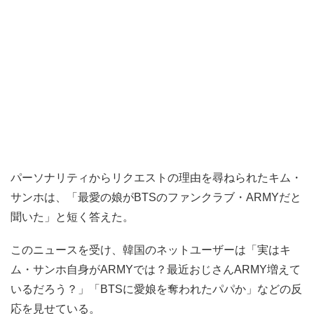
パーソナリティからリクエストの理由を尋ねられたキム・
サンホは、「最愛の娘がBTSのファンクラブ・ARMYだと
聞いた」と短く答えた。
このニュースを受け、韓国のネットユーザーは「実はキ
ム・サンホ自身がARMYでは？最近おじさんARMY増えて
いるだろう？」「BTSに愛娘を奪われたパパか」などの反
応を見せている。