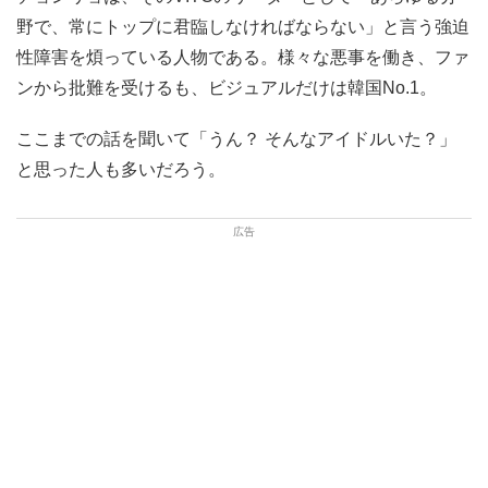
野で、常にトップに君臨しなければならない」と言う強迫
性障害を煩っている人物である。様々な悪事を働き、ファ
ンから批難を受けるも、ビジュアルだけは韓国No.1。
ここまでの話を聞いて「うん？ そんなアイドルいた？」
と思った人も多いだろう。