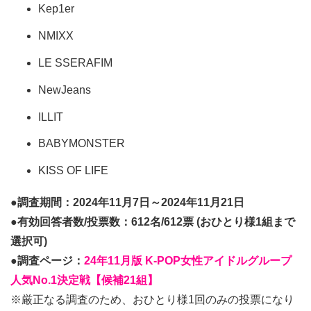
Kep1er
NMIXX
LE SSERAFIM
NewJeans
ILLIT
BABYMONSTER
KISS OF LIFE
●調査期間：2024年11月7日～2024年11月21日
●有効回答者数/投票数：612名/612票 (おひとり様1組まで
選択可)
●調査ページ：
24年11月版 K-POP女性アイドルグループ
人気No.1決定戦【候補21組】
※厳正なる調査のため、おひとり様1回のみの投票になり