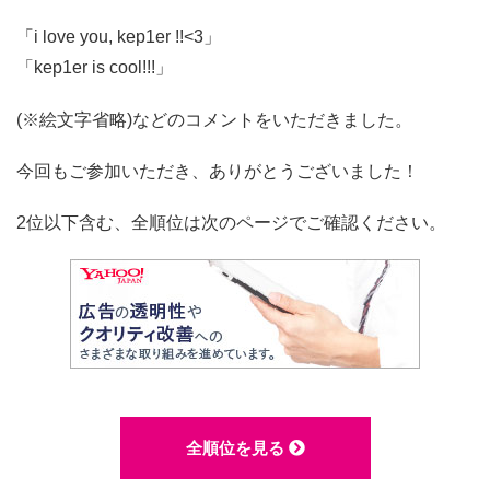
「i love you, kep1er !!<3」
「kep1er is cool!!!」
(※絵文字省略)などのコメントをいただきました。
今回もご参加いただき、ありがとうございました！
2位以下含む、全順位は次のページでご確認ください。
全順位を見る