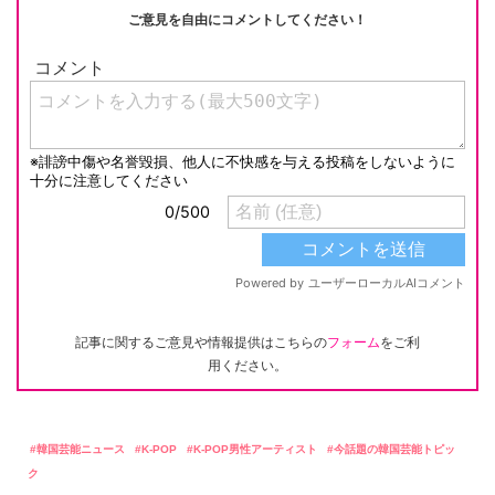
ご意見を自由にコメントしてください！
記事に関するご意見や情報提供はこちらの
フォーム
をご利
用ください。
韓国芸能ニュース
K-POP
K-POP男性アーティスト
今話題の韓国芸能トピッ
ク