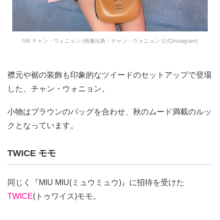
IVE チャン・ウォニョン (画像出典：チャン・ウォニョン 公式Instagram)
襟元や裾の装飾も印象的なツイードのセットアップで登場
した、チャン・ウォニョン。
小物はブラウンのバッグを合わせ、秋のムード満載のルッ
クとなっています。
TWICE モモ
同じく『MIU MIU(ミュウミュウ)』に招待を受けた
TWICE
(トゥワイス)モモ。