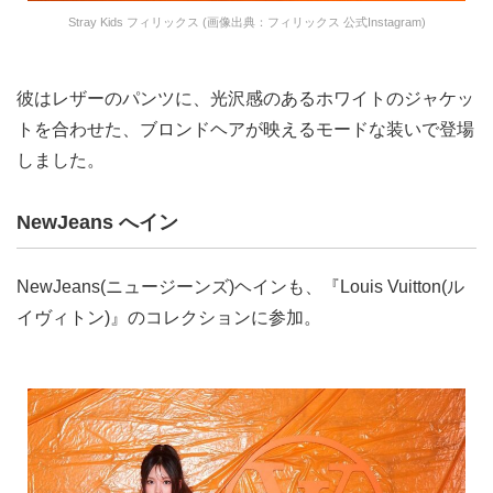
Stray Kids フィリックス (画像出典：フィリックス 公式Instagram)
彼はレザーのパンツに、光沢感のあるホワイトのジャケッ
トを合わせた、ブロンドヘアが映えるモードな装いで登場
しました。
NewJeans へイン
NewJeans(ニュージーンズ)ヘインも、『Louis Vuitton(ル
イヴィトン)』のコレクションに参加。