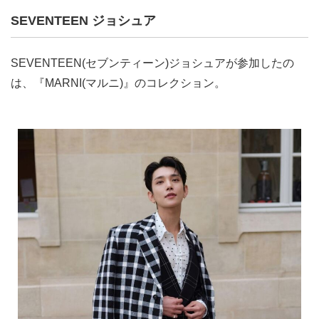
SEVENTEEN ジョシュア
SEVENTEEN(セブンティーン)ジョシュアが参加したの
は、『MARNI(マルニ)』のコレクション。