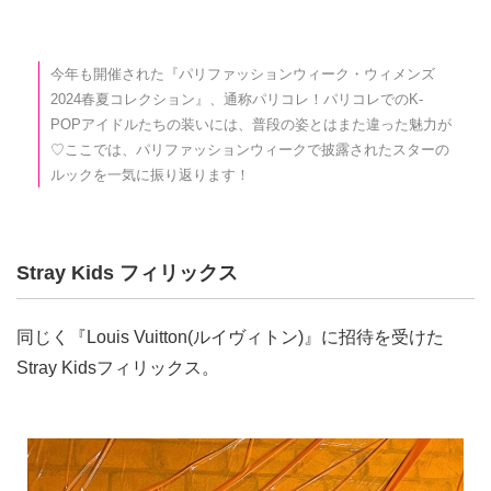
今年も開催された『パリファッションウィーク・ウィメンズ
2024春夏コレクション』、通称パリコレ！パリコレでのK-
POPアイドルたちの装いには、普段の姿とはまた違った魅力が
♡ここでは、パリファッションウィークで披露されたスターの
ルックを一気に振り返ります！
Stray Kids フィリックス
同じく『Louis Vuitton(ルイヴィトン)』に招待を受けた
Stray Kidsフィリックス。