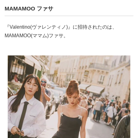
MAMAMOO ファサ
『Valentino(ヴァレンティノ)』に招待されたのは、
MAMAMOO(ママム)ファサ。