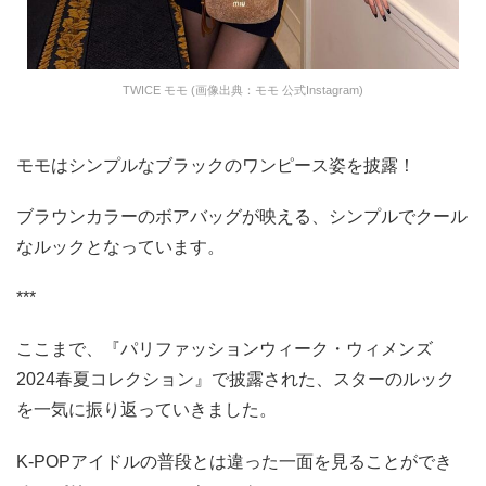
TWICE モモ (画像出典：モモ 公式Instagram)
モモはシンプルなブラックのワンピース姿を披露！
ブラウンカラーのボアバッグが映える、シンプルでクール
なルックとなっています。
***
ここまで、『パリファッションウィーク・ウィメンズ
2024春夏コレクション』で披露された、スターのルック
を一気に振り返っていきました。
K-POPアイドルの普段とは違った一面を見ることができ