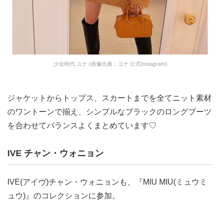
少女時代 ユナ (画像出典：ユナ 公式Instagram)
ジャケットからトップス、スカートまでを全てニット素材
のワントーンで揃え、シンプルなブラックのロングブーツ
を合わせてバランスよくまとめています♡
IVE チャン・ウォニョン
IVE(アイヴ)チャン・ウォニョンも、『MIU MIU(ミュウミ
ュウ)』のコレクションに参加。