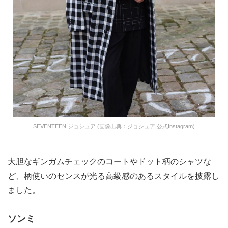
SEVENTEEN ジョシュア (画像出典：ジョシュア 公式Instagram)
大胆なギンガムチェックのコートやドット柄のシャツな
ど、柄使いのセンスが光る高級感のあるスタイルを披露し
ました。
ソンミ