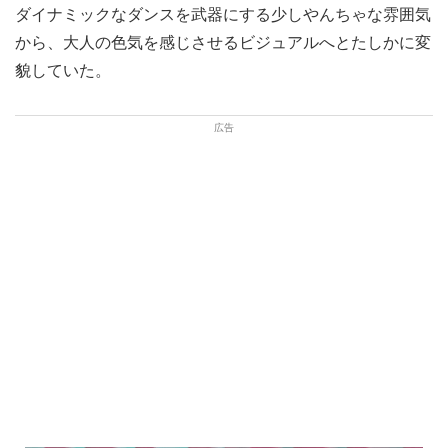
ダイナミックなダンスを武器にする少しやんちゃな雰囲気
から、大人の色気を感じさせるビジュアルへとたしかに変
貌していた。