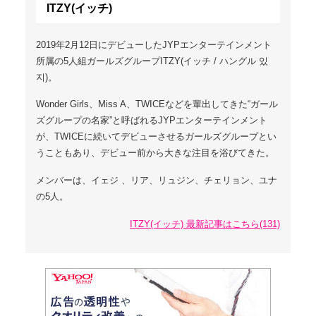
ITZY(イッチ)
2019年2月12日にデビューしたJYPエンターテインメント
所属の5人組ガールズグループITZY(イッチ / ハングル 있
지)。
Wonder Girls、Miss A、TWICEなどを輩出してきた“ガール
ズグループの名家”と呼ばれるJYPエンターテインメント
が、TWICEに続いてデビューさせるガールズグループとい
うこともあり、デビュー前から大きな注目を浴びてきた。
メンバーは、イェジ 、リア、リュジン、チェリョン、ユナ
の5人。
ITZY(イッチ) 最新記事はこちら(131)