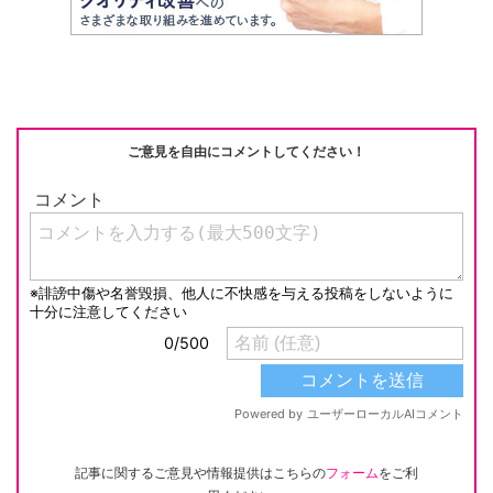
ご意見を自由にコメントしてください！
記事に関するご意見や情報提供はこちらの
フォーム
をご利