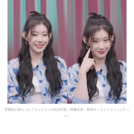
雰囲気が変わった？チェリョンの近況写真（画像出典：韓国オンラインコミュニティ
ー）