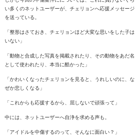
い多くのネットユーザーが、チェリョンへ応援メッセージ
を送っている。
「整形はさておき、チェリョンほど大変な思いをした子は
いない」
「動物と合成した写真を掲載されたり、その動物をあだ名
として使われたり、本当に酷かった」
「かわいくなったチェリョンを見ると、うれしいのに、な
ぜか悲しくなる」
「これからも応援するから、屈しないで頑張って」
中には、ネットユーザーへ自浄を求める声も。
「アイドルを中傷するのって、そんなに面白い？」