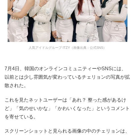
人気アイドルグループ ITZY（画像出典：公式SNS）
7月4日、韓国のオンラインコミュニティーやSNSには、
以前とは少し雰囲気が変わっているチェリョンの写真が拡
散された。
これを見たネットユーザーは「あれ？ 整った感があるけ
ど」「気のせいかな」「かわいくなった」というコメント
を寄せている。
スクリーンショットと見られる画像の中のチェリョンは、