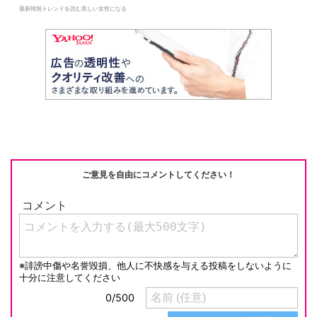
最新韓国トレンドを読む美しい女性になる
ご意見を自由にコメントしてください！