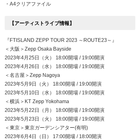
・A4クリアファイル
【アーティストライブ情報】
『FTISLAND ZEPP TOUR 2023 ～ROUTE23～』
＜大阪＞Zepp Osaka Bayside
2023年4月25日（火） 18:00開場 / 19:00開演
2023年4月26日（水） 18:00開場 / 19:00開演
＜名古屋＞Zepp Nagoya
2023年5月9日（火） 18:00開場 / 19:00開演
2023年5月10日（水） 18:00開場 / 19:00開演
＜横浜＞KT Zepp Yokohama
2023年5月22日（月） 18:00開場 / 19:00開演
2023年5月23日（火） 18:00開場 / 19:00開演
＜東京＞東京ガーデンシアター(有明)
2023年6月4日（日） 17:00開場 / 18:00開演