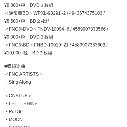
¥8,000+税 DVD３枚組
＜通常盤BD＞WPXL-90291~2 / 4943674375103 /
¥8,500+税 BD２枚組
＜FNC盤DVD＞FNDV-10094~6 / 4589907333566 /
¥9,000+税 DVD３枚組
＜FNC盤BD＞FNBD-10019~21 / 4589907333603 /
¥10,000+税 BD３枚組
■収録楽曲
＜FNC ARTISTS＞
・Sing Along
＜CNBLUE＞
・LET IT SHINE
・Puzzle
・MOON