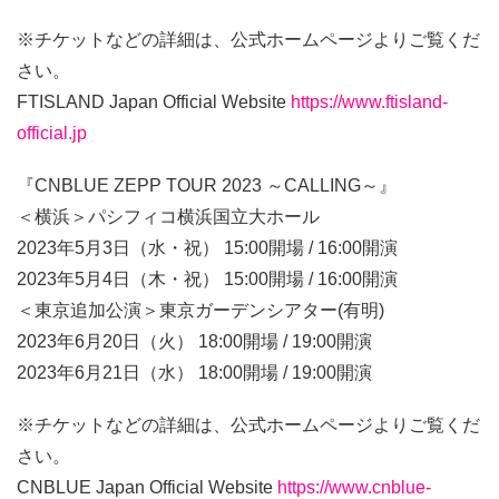
※チケットなどの詳細は、公式ホームページよりご覧くだ
さい。
FTISLAND Japan Official Website
https://www.ftisland-
official.jp
『CNBLUE ZEPP TOUR 2023 ～CALLING～』
＜横浜＞パシフィコ横浜国立大ホール
2023年5月3日（水・祝） 15:00開場 / 16:00開演
2023年5月4日（木・祝） 15:00開場 / 16:00開演
＜東京追加公演＞東京ガーデンシアター(有明)
2023年6月20日（火） 18:00開場 / 19:00開演
2023年6月21日（水） 18:00開場 / 19:00開演
※チケットなどの詳細は、公式ホームページよりご覧くだ
さい。
CNBLUE Japan Official Website
https://www.cnblue-