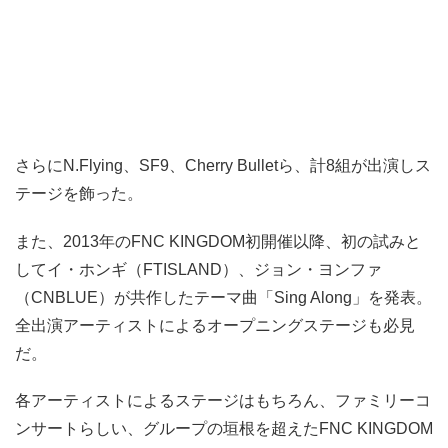
さらにN.Flying、SF9、Cherry Bulletら、計8組が出演しス
テージを飾った。
また、2013年のFNC KINGDOM初開催以降、初の試みと
してイ・ホンギ（FTISLAND）、ジョン・ヨンファ
（CNBLUE）が共作したテーマ曲「Sing Along」を発表。
全出演アーティストによるオープニングステージも必見
だ。
各アーティストによるステージはもちろん、ファミリーコ
ンサートらしい、グループの垣根を超えたFNC KINGDOM