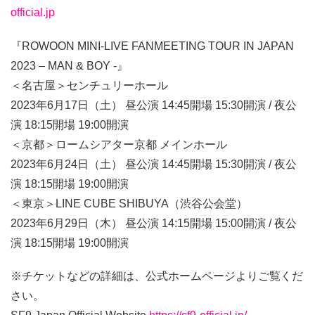
official.jp
『ROWOON MINI-LIVE FANMEETING TOUR IN JAPAN
2023 – MAN & BOY -』
＜名古屋＞センチュリーホール
2023年6月17日（土） 昼公演 14:45開場 15:30開演 / 夜公
演 18:15開場 19:00開演
＜京都＞ロームシアター京都 メインホール
2023年6月24日（土） 昼公演 14:45開場 15:30開演 / 夜公
演 18:15開場 19:00開演
＜東京＞LINE CUBE SHIBUYA（渋谷公会堂）
2023年6月29日（木） 昼公演 14:15開場 15:00開演 / 夜公
演 18:15開場 19:00開演
※チケットなどの詳細は、公式ホームページよりご覧くだ
さい。