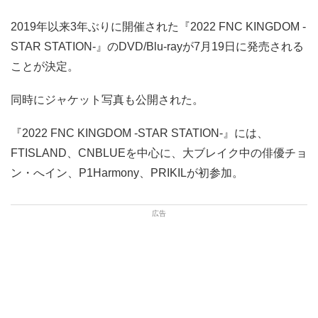
2019年以来3年ぶりに開催された『2022 FNC KINGDOM -
STAR STATION-』のDVD/Blu-rayが7月19日に発売される
ことが決定。
同時にジャケット写真も公開された。
『2022 FNC KINGDOM -STAR STATION-』には、
FTISLAND、CNBLUEを中心に、大ブレイク中の俳優チョ
ン・へイン、P1Harmony、PRIKILが初参加。