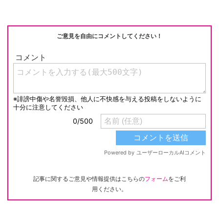
ご意見を自由にコメントしてください！
記事に関するご意見や情報提供はこちらの
フォーム
をご利
用ください。