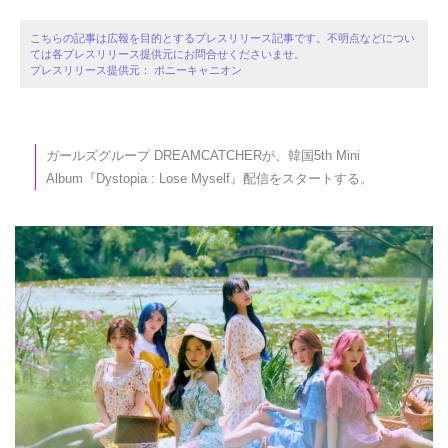
こちらの記事は広報を目的とするプレスリリース記事です。不明点などについ
ては各プレスリリース提供元にお問合せくださいませ。
プレスリリース提供元： ポニーキャニオン
ガールズグループ DREAMCATCHERが、韓国5th Mini
Album『Dystopia : Lose Myself』配信をスタートする。