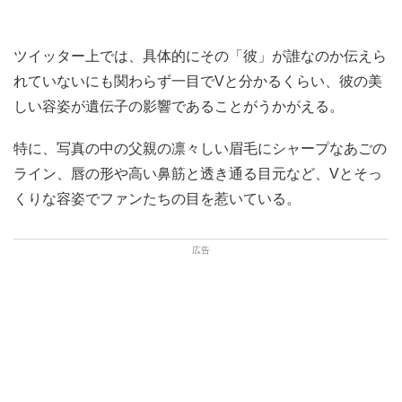
ツイッター上では、具体的にその「彼」が誰なのか伝えら
れていないにも関わらず一目でVと分かるくらい、彼の美
しい容姿が遺伝子の影響であることがうかがえる。
特に、写真の中の父親の凛々しい眉毛にシャープなあごの
ライン、唇の形や高い鼻筋と透き通る目元など、Vとそっ
くりな容姿でファンたちの目を惹いている。