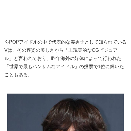
K-POPアイドルの中で代表的な美男子として知られている
Vは、その容姿の美しさから「非現実的なCGビジュア
ル」と言われており、昨年海外の媒体によって行われた
「世界で最もハンサムなアイドル」の投票で1位に輝いた
こともある。