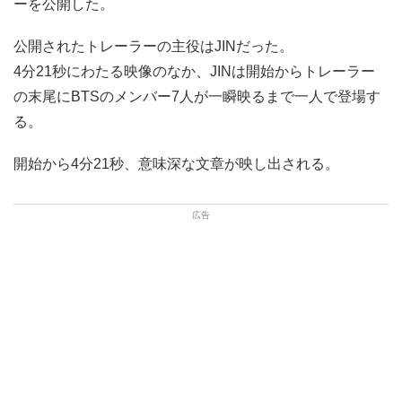
ーを公開した。
公開されたトレーラーの主役はJINだった。
4分21秒にわたる映像のなか、JINは開始からトレーラー
の末尾にBTSのメンバー7人が一瞬映るまで一人で登場す
る。
開始から4分21秒、意味深な文章が映し出される。