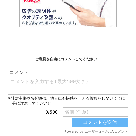
ご意見を自由にコメントしてください！