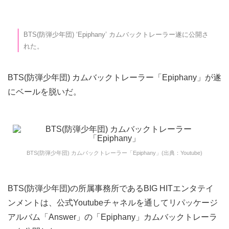
BTS(防弾少年団) ‘Epiphany’ カムバックトレーラー遂に公開さ
れた。
BTS(防弾少年団) カムバックトレーラー「Epiphany」が遂
にベールを脱いだ。
BTS(防弾少年団) カムバックトレーラー「Epiphany」(出典：Youtube)
BTS(防弾少年団)の所属事務所であるBIG HITエンタテイ
ンメントは、公式Youtubeチャネルを通してリパッケージ
アルバム「Answer」の「Epiphany」カムバックトレーラ