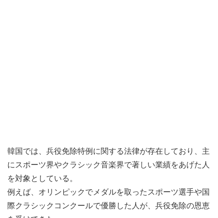
韓国では、兵役免除特例に関する法律が存在しており、主
にスポーツ界やクラシック音楽界で著しい業績をあげた人
を対象としている。
例えば、オリンピックでメダルを取ったスポーツ選手や国
際クラシックコンクールで優勝した人が、兵役免除の恩恵