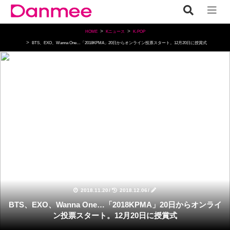
HOME
Kニュース
K-POP
BTS、EXO、Wanna One…「2018KPMA」20日からオンライン投票スタート。12月20日に授賞式
K-POP
2018.11.20
/
2018.12.06
/
BTS、EXO、Wanna One…「2018KPMA」20日からオンライ
ン投票スタート。12月20日に授賞式