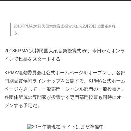
2018KPMA(大韓民国大衆音楽授賞式)が12月20日に開催され
る。
2018KPMA(大韓民国大衆音楽授賞式)が、今日からオンラ
インで投票をスタートする。
KPMA組織委員会は公式ホームページをオープンし、各部
門別受賞候補ラインナップを公開する。KPMA公式ホーム
ページを通じて、一般部門・ジャンル部門の一般投票と、
各団体所属の専門家が投票する専門部門投票も同時にオー
プンする予定だ。