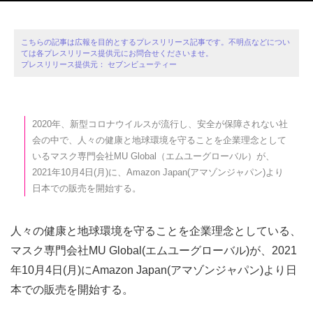
こちらの記事は広報を目的とするプレスリリース記事です。不明点などについ
ては各プレスリリース提供元にお問合せくださいませ。
プレスリリース提供元： セブンビューティー
2020年、新型コロナウイルスが流行し、安全が保障されない社
会の中で、人々の健康と地球環境を守ることを企業理念として
いるマスク専門会社MU Global（エムユーグローバル）が、
2021年10月4日(月)に、Amazon Japan(アマゾンジャパン)より
日本での販売を開始する。
人々の健康と地球環境を守ることを企業理念としている、
マスク専門会社MU Global(エムユーグローバル)が、2021
年10月4日(月)にAmazon Japan(アマゾンジャパン)より日
本での販売を開始する。