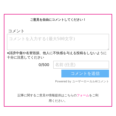
ご意見を自由にコメントしてください！
記事に関するご意見や情報提供はこちらの
フォーム
をご利
用ください。