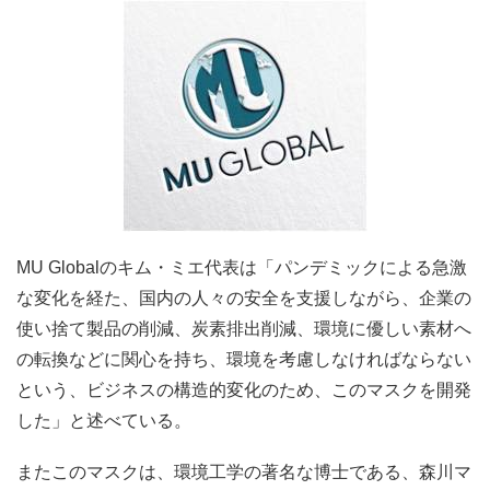
MU Globalのキム・ミエ代表は「パンデミックによる急激
な変化を経た、国内の人々の安全を支援しながら、企業の
使い捨て製品の削減、炭素排出削減、環境に優しい素材へ
の転換などに関心を持ち、環境を考慮しなければならない
という、ビジネスの構造的変化のため、このマスクを開発
した」と述べている。
またこのマスクは、環境工学の著名な博士である、森川マ