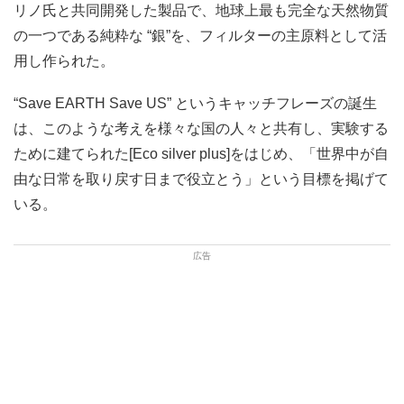
リノ氏と共同開発した製品で、地球上最も完全な天然物質
の一つである純粋な “銀”を、フィルターの主原料として活
用し作られた。
“Save EARTH Save US” というキャッチフレーズの誕生
は、このような考えを様々な国の人々と共有し、実験する
ために建てられた[Eco silver plus]をはじめ、「世界中が自
由な日常を取り戻す日まで役立とう」という目標を掲げて
いる。