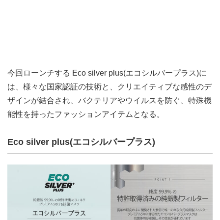
今回ローンチする Eco silver plus(エコシルバープラス)に
は、様々な国家認証の技術と、クリエイティブな感性のデ
ザインが結合され、バクテリアやウイルスを防ぐ、特殊機
能性を持ったファッションアイテムとなる。
Eco silver plus(エコシルバープラス)