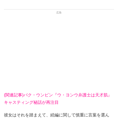
(関連記事)パク・ウンビン『ウ・ヨンウ弁護士は天才肌』
キャスティング秘話が再注目
彼女はそれを踏まえて、続編に関して慎重に言葉を選ん