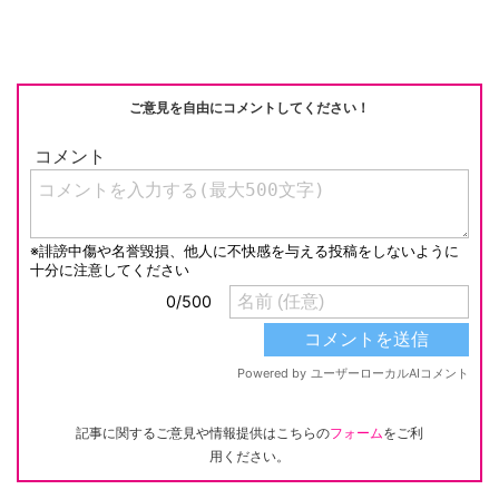
ご意見を自由にコメントしてください！
記事に関するご意見や情報提供はこちらの
フォーム
をご利
用ください。