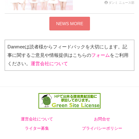
ダンミ ニュース部
2日前
NEWS MORE
Danmeeは読者様からフィードバックを大切にします。記
事に関するご意見や情報提供はこちらの
フォーム
をご利用
ください。
運営会社について
運営会社について
お問合せ
ライター募集
プライバシーポリシー