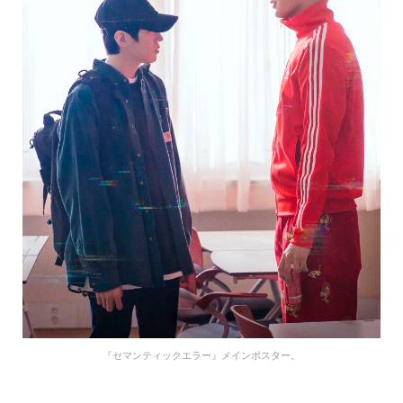
『セマンティックエラー』メインポスター。