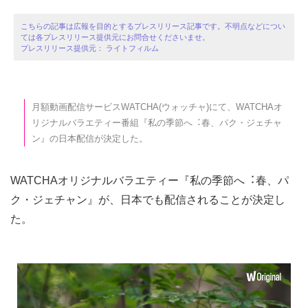
こちらの記事は広報を目的とするプレスリリース記事です。不明点などについ
ては各プレスリリース提供元にお問合せくださいませ。
プレスリリース提供元： ライトフィルム
月額動画配信サービスWATCHA(ウォッチャ)にて、WATCHAオ
リジナルバラエティー番組『私の季節へ︓春、パク・ジェチャ
ン』の⽇本配信が決定した。
WATCHAオリジナルバラエティー『私の季節へ︓春、パ
ク・ジェチャン』が、日本でも配信されることが決定し
た。