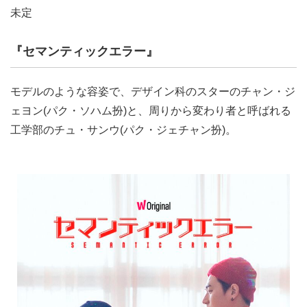
未定
『セマンティックエラー』
モデルのような容姿で、デザイン科のスターのチャン・ジ
ェヨン(パク・ソハム扮)と、周りから変わり者と呼ばれる
工学部のチュ・サンウ(パク・ジェチャン扮)。