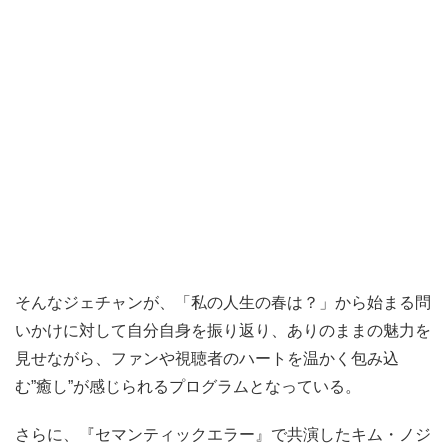
そんなジェチャンが、「私の人生の春は？」から始まる問
いかけに対して自分自身を振り返り、ありのままの魅力を
見せながら、ファンや視聴者のハートを温かく包み込
む”癒し”が感じられるプログラムとなっている。
さらに、『セマンティックエラー』で共演したキム・ノジ